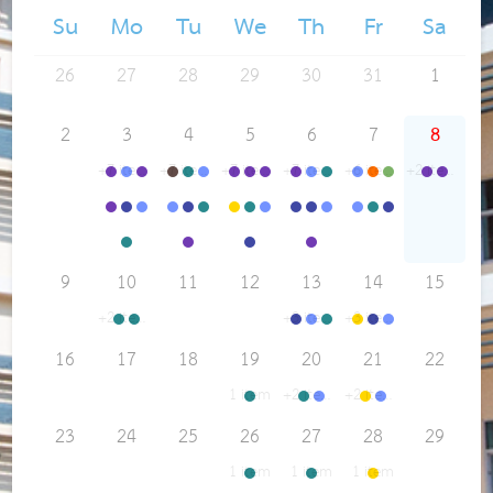
Su
Mo
Tu
We
Th
Fr
Sa
26
27
28
29
30
31
1
8
2
3
4
5
6
7
+7 items
+7 items
+7 items
+7 items
+6 items
+2 items
Time 09:30 to 10:50 ทำงาน
Time 09:30 to 12:00 ร้องเกะ
Time 09:30 to 10:50 พิมพ์งาน
Time 09:00 to 16:00 อบรม
Time 10:51 to 12:30 ร้องเพลง
Time 11:40 to 13:00 ร้องคาราโอเกะ
Time 11:30 to 16:30 ทำงาน
Time 12:20 to 16:20 พิมพ์งาน
Time 12:20 to 16:20 พิมพ์งานเอก
Time 10:26 to 20:20 ค้นหางา
Time 10:30 to 12:00 ร้องค
Time 10:41 to 13:00 ร้
Time 10:30 to 12:0
Time 11:00 to 1
Time 12:30 to 
Time 11
Time 
Time 12:17 to 16:00 ทำงาน
Time 12:30 to 16:00 ร้องคาราโอเกะ
Time 13:00 to 16:00 ร้องเพลง
Time 13:00 to 16:00 ร้องเพลง
Time 13:00 to 16:00 ร้องเพลง
Time 13:30 to 15:30 ร้องเพลง
Time 13:00 to 16:00 การเรียนการสอน
Time 13:00 to 16:20 ร้องเพลง
Time 13:10 to 15:30 ร้องเพลง
Time 11:00 to 12:00 ร้องคาร
Time 13:00 to 16:20 Kara
Time 13:53 to 16:00 ร้
Time 13:00 to 16:3
Time 13:00 to 1
Time 13:20 to
Time 14:10 to 16:10 ร้องเพลง
Time 14:11 to 15:11 ทำรายงาน
Time 13:38 to 16:30 ร้องเพลง
Time 14:01 to 15:00 ทำงา
9
10
11
12
13
14
15
+2 items
+3 items
+3 items
Time 08:30 to 12:30 ชมภาพยนตร์
Time 13:00 to 15:00 ร้องเพลง ดูหนัง
Time 13:00 to 16:10 ร้องคาร
Time 13:00 to 16:30 ดูหยัง
Time 13:00 to 16:30 ช
Time 08:00 to 12:
Time 13:00 to 1
Time 13:00 to
16
17
18
19
20
21
22
1 item
+2 items
+2 items
Time 13:00 to 16:20 ร้องเพลง
Time 13:00 to 16:30 ชมภาพ
Time 13:00 to 16:30 ติวห
Time 08:00 to 12
Time 13:00 to 
23
24
25
26
27
28
29
1 item
1 item
1 item
Time 13:00 to 16:20 ร้องเพลง
Time 13:00 to 16:30 ชมภา
Time 09:00 to 1