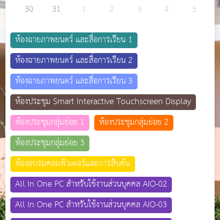
30
31
1
2
3
4
5
ห้องฉายภาพยนตร์ และสื่อการเรียน 1
ห้องฉายภาพยนตร์ และสื่อการเรียน 2
ห้องฉายภาพยนตร์ และสื่อการเรียน 3
ห้องประชุม Smart Interactive Touchscreen Display
ห้องประชุมกลุ่มย่อย 1
ห้องประชุมกลุ่มย่อย 2
ห้องประชุมกลุ่มย่อย 3
ห้องอบรมคอมพิวเตอร์และการสืบค้น
All In One PC สำหรับใช้งานส่วนบุคคล AIO-02
All In One PC สำหรับใช้งานส่วนบุคคล AIO-03