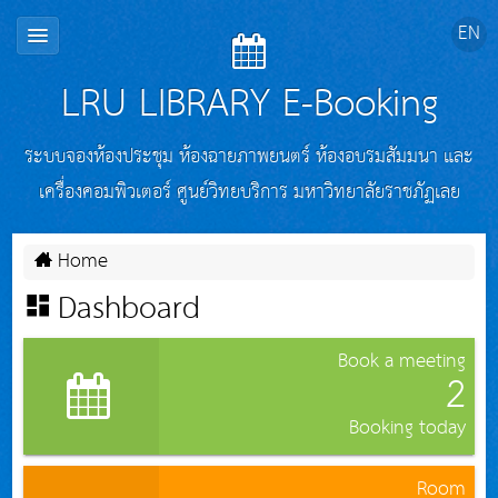
LRU LIBRARY E-Booking
ระบบจองห้องประชุม ห้องฉายภาพยนตร์ ห้องอบรมสัมมนา และ
เครื่องคอมพิวเตอร์ ศูนย์วิทยบริการ มหาวิทยาลัยราชภัฏเลย
Home
Dashboard
Book a meeting
2
Booking today
Room