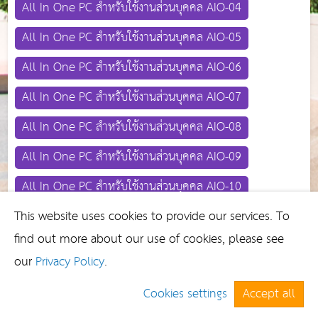
All In One PC สำหรับใช้งานส่วนบุคคล AIO-04
All In One PC สำหรับใช้งานส่วนบุคคล AIO-05
All In One PC สำหรับใช้งานส่วนบุคคล AIO-06
All In One PC สำหรับใช้งานส่วนบุคคล AIO-07
All In One PC สำหรับใช้งานส่วนบุคคล AIO-08
All In One PC สำหรับใช้งานส่วนบุคคล AIO-09
All In One PC สำหรับใช้งานส่วนบุคคล AIO-10
This website uses cookies to provide our services. To
find out more about our use of cookies, please see
our
Privacy Policy
.
Cookies settings
Accept all
Copyright 2021 ©,
ระบบจองห้องประชุม ห้องฉายภาพยนตร์ ห้อง